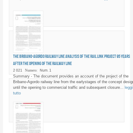
The Bribano-Agordo railway line Analysis of the rail link project 95 years
after the opening of the railway line
2 021
Numero:
Num. 1
Summary - The document provides an account of the project of the
Bribano-Agordo railway line from the earlystages of the concept desig
until the opening to commercial traffic and subsequent closure...
leggi
tutto