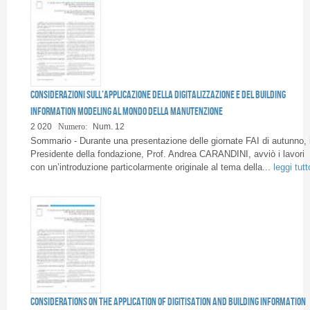
Considerazioni sull’applicazione della digitalizzazione e del Building
Information Modeling al mondo della manutenzione
2 020
Numero:
Num. 12
Sommario - Durante una presentazione delle giornate FAI di autunno, i
Presidente della fondazione, Prof. Andrea CARANDINI, avviò i lavori
con un’introduzione particolarmente originale al tema della...
leggi tutt
Considerations on the application of digitisation and Building Information