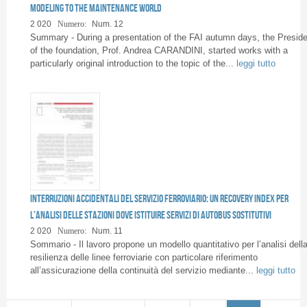
Modeling to the maintenance world
2 020
Numero:
Num. 12
Summary - During a presentation of the FAI autumn days, the Preside
of the foundation, Prof. Andrea CARANDINI, started works with a
particularly original introduction to the topic of the...
leggi tutto
Interruzioni accidentali del servizio ferroviario: un Recovery Index per
l’analisi delle stazioni dove istituire servizi di autobus sostitutivi
2 020
Numero:
Num. 11
Sommario - Il lavoro propone un modello quantitativo per l’analisi dell
resilienza delle linee ferroviarie con particolare riferimento
all’assicurazione della continuità del servizio mediante...
leggi tutto