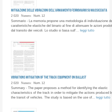
Pagine
Mitigazione delle vibrazioni dell’armamento ferroviario su massicciata
2 020
Numero:
Num. 12
Sommario - La memoria propone una metodologia di individuazione de
caratteristiche elastiche del binario al fine di attenuare le azioni prodot
dal transito dei veicoli. Lo studio si basa sull’...
leggi tutto
Vibrations mitigation of the track equipment on ballast
2 020
Numero:
Num. 12
Summary - The paper proposes a method for identifying the elastic
characteristics of the track in order to mitigate the actions produced b
the transit of vehicles. The study is based on the use of...
leggi tutto