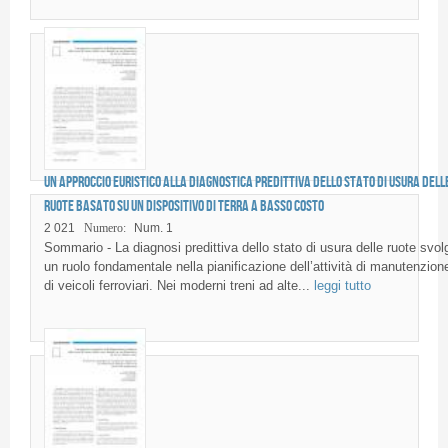
Un approccio euristico alla diagnostica predittiva dello stato di usura dell
ruote basato su un dispositivo di terra a basso costo
2 021
Numero:
Num. 1
Sommario - La diagnosi predittiva dello stato di usura delle ruote svol
un ruolo fondamentale nella pianificazione dell’attività di manutenzion
di veicoli ferroviari. Nei moderni treni ad alte...
leggi tutto