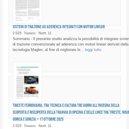
Sistemi di trazione ad aderenza integrati con motori lineari
2 025
Numero:
Num. 11
Sommario - Il presente studio analizza la possibilità di integrare siste
di trazione convenzionale ad aderenza con motori lineari derivati dalla
tecnologia Maglev, al fine di migliorare le...
leggi tutto
Trieste ferroviaria, tra tecnica e cultura Tre giorni all’insegna della
scoperta e riscoperta della tranvia di Opicina e delle linee tra Trieste, Nov
Gorica e Gorizia – 17 ottobre 2025
2 025
Numero:
Num. 11