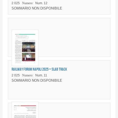
2 025
Numero:
Num. 12
SOMMARIO NON DISPONIBILE
Railway Forum Napoli 2025 – Slab Track
2 025
Numero:
Num. 11
SOMMARIO NON DISPONIBILE