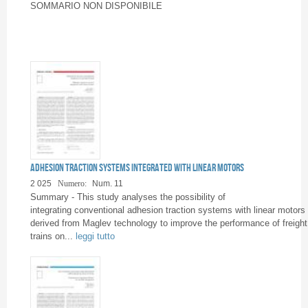
Pagine
SOMMARIO NON DISPONIBILE
Adhesion traction systems integrated with linear motors
2 025
Numero:
Num. 11
Summary - This study analyses the possibility of
integrating conventional adhesion traction systems with linear motors
derived from Maglev technology to improve the performance of freight
trains on...
leggi tutto