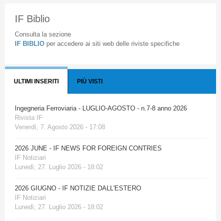
IF Biblio
Consulta la sezione
IF BIBLIO
per accedere ai siti web delle riviste specifiche
ULTIMI INSERITI
PIÙ VISTI
Ingegneria Ferroviaria - LUGLIO-AGOSTO - n.7-8 anno 2026
Rivista IF
Venerdì, 7. Agosto 2026 - 17:08
2026 JUNE - IF NEWS FOR FOREIGN CONTRIES
IF Notiziari
Lunedì, 27. Luglio 2026 - 18:02
2026 GIUGNO - IF NOTIZIE DALL'ESTERO
IF Notiziari
Lunedì, 27. Luglio 2026 - 18:02