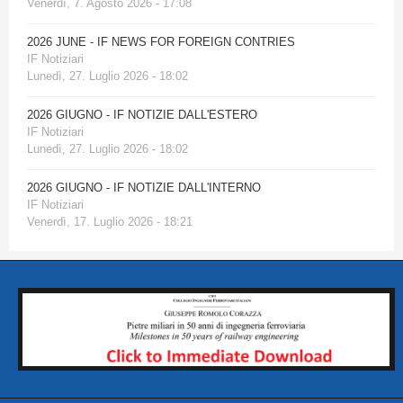
Venerdì, 7. Agosto 2026 - 17:08
2026 JUNE - IF NEWS FOR FOREIGN CONTRIES
IF Notiziari
Lunedì, 27. Luglio 2026 - 18:02
2026 GIUGNO - IF NOTIZIE DALL'ESTERO
IF Notiziari
Lunedì, 27. Luglio 2026 - 18:02
2026 GIUGNO - IF NOTIZIE DALL'INTERNO
IF Notiziari
Venerdì, 17. Luglio 2026 - 18:21