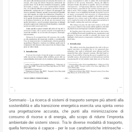
Sommario - La ricerca di sistemi di trasporto sempre più attenti alla
sostenibilità e alla transizione energetica esercita una spinta verso
una progettazione accurata, che punti alla minimizzazione di
consumo di risorse e di energia, allo scopo di ridurre l’impronta
ambientale dei sistemi stessi. Tra le diverse modalità di trasporto,
quella ferroviaria è capace - per le sue caratteristiche intrinseche -