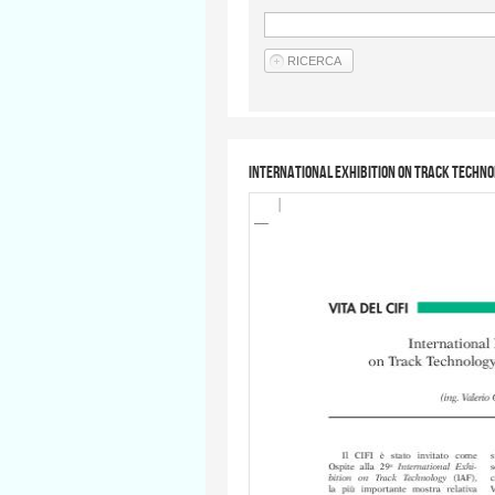
International Exhibition on Track Techno