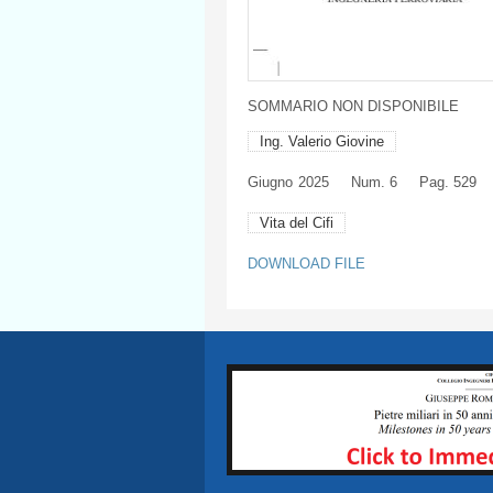
SOMMARIO NON DISPONIBILE
Ing. Valerio Giovine
Giugno
2025
Num. 6
Pag. 529
Vita del Cifi
DOWNLOAD FILE