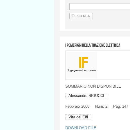
I pomeriggi della trazione elettrica
SOMMARIO
NON
DISPONIBILE
Alessandro RIGUCCI
Febbraio
2008
Num. 2
Pag. 147
Vita del Cifi
DOWNLOAD FILE