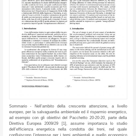
Sommario - Nell’ambito della crescente attenzione, a livello
europeo, per la salvaguardia ambientale ed il risparmio energetico,
ad esempio con gli obiettivi del Pacchetto 20-20-20, parte della
Direttiva Europea 2009/29 [1], assume importanza lo studio
dell’efficienza energetica nella condotta dei treni, nel quale
confluiscono l’interesse per i temi ambientali e quello economico