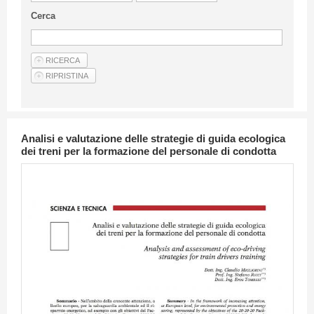
Linee Guida Per Gli Autori
Cerca
Privacy Policy
Articoli
Shop
Fornitori di prodotti e servizi
Analisi e valutazione delle strategie di guida ecologica
dei treni per la formazione del personale di condotta