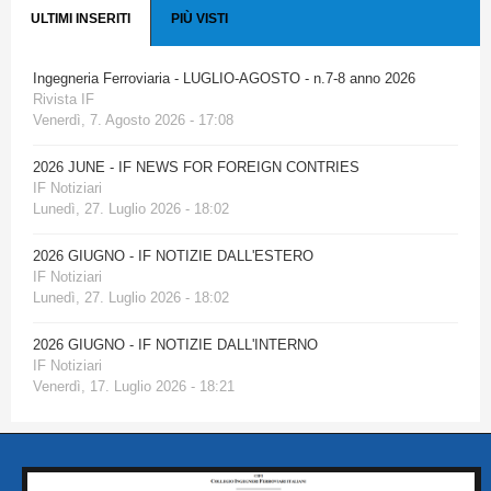
ULTIMI INSERITI
PIÙ VISTI
Ingegneria Ferroviaria - LUGLIO-AGOSTO - n.7-8 anno 2026
Rivista IF
Venerdì, 7. Agosto 2026 - 17:08
2026 JUNE - IF NEWS FOR FOREIGN CONTRIES
IF Notiziari
Lunedì, 27. Luglio 2026 - 18:02
2026 GIUGNO - IF NOTIZIE DALL'ESTERO
IF Notiziari
Lunedì, 27. Luglio 2026 - 18:02
2026 GIUGNO - IF NOTIZIE DALL'INTERNO
IF Notiziari
Venerdì, 17. Luglio 2026 - 18:21