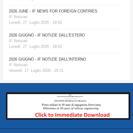
2026 JUNE - IF NEWS FOR FOREIGN CONTRIES
IF Notiziari
Lunedì, 27. Luglio 2026 - 18:02
2026 GIUGNO - IF NOTIZIE DALL'ESTERO
IF Notiziari
Lunedì, 27. Luglio 2026 - 18:02
2026 GIUGNO - IF NOTIZIE DALL'INTERNO
IF Notiziari
Venerdì, 17. Luglio 2026 - 18:21