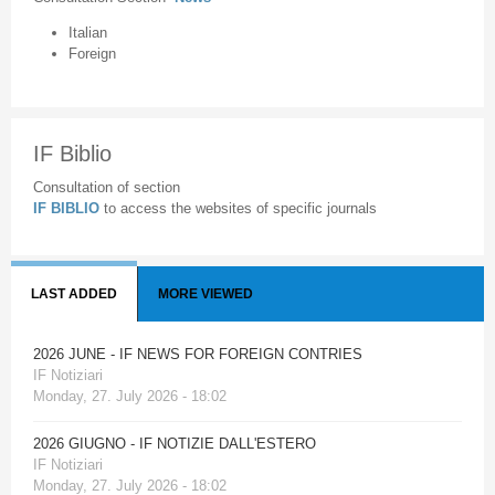
Italian
Foreign
IF Biblio
Consultation of section
IF BIBLIO
to access the websites of specific journals
LAST ADDED
MORE VIEWED
2026 JUNE - IF NEWS FOR FOREIGN CONTRIES
IF Notiziari
Monday, 27. July 2026 - 18:02
2026 GIUGNO - IF NOTIZIE DALL'ESTERO
IF Notiziari
Monday, 27. July 2026 - 18:02