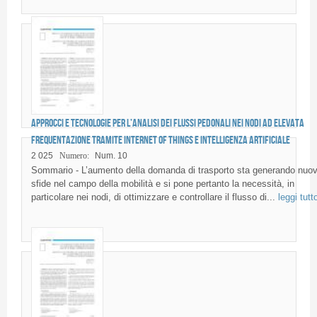
Approcci e tecnologie per l’analisi dei flussi pedonali nei nodi ad elevata
frequentazione tramite Internet of Things e Intelligenza Artificiale
2 025
Numero:
Num. 10
Sommario - L’aumento della domanda di trasporto sta generando nuo
sfide nel campo della mobilità e si pone pertanto la necessità, in
particolare nei nodi, di ottimizzare e controllare il flusso di...
leggi tutt