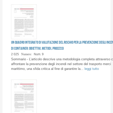
Un quadro integrato di valutazione del rischio per la prevenzione degli ince
di container: obiettivi, metodi, processi
2 025
Numero:
Num. 9
Sommario - L’articolo descrive una metodologia completa attraverso c
affrontare la prevenzione degli incendi nel settore del trasporto merci
marittimo, una sfida critica al fine di garantire la...
leggi tutto