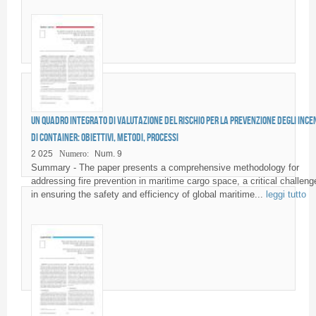
Un quadro integrato di valutazione del rischio per la prevenzione degli ince
di container: obiettivi, metodi, processi
2 025
Numero:
Num. 9
Summary - The paper presents a comprehensive methodology for
addressing fire prevention in maritime cargo space, a critical challeng
in ensuring the safety and efficiency of global maritime...
leggi tutto