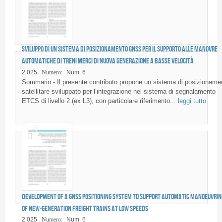
Sviluppo di un sistema di posizionamento GNSS per il supporto alle manovre
automatiche di treni merci di nuova generazione a basse velocità
2 025
Numero:
Num. 6
Sommario - Il presente contributo propone un sistema di posizioname
satellitare sviluppato per l’integrazione nel sistema di segnalamento
ETCS di livello 2 (ex L3), con particolare riferimento...
leggi tutto
Development of a GNSS positioning system to support automatic manoeuvrin
of new-generation freight trains at low speeds
2 025
Numero:
Num. 6