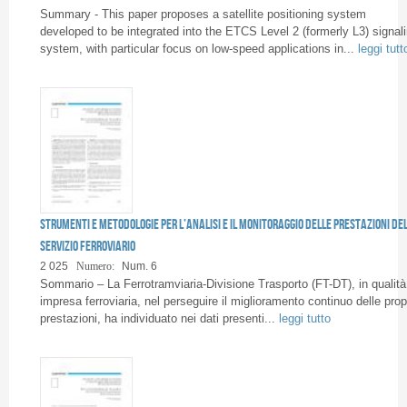
Pages
Summary - This paper proposes a satellite positioning system
developed to be integrated into the ETCS Level 2 (formerly L3) signal
system, with particular focus on low-speed applications in...
leggi tutt
Strumenti e metodologie per l’analisi e il monitoraggio delle prestazioni de
servizio ferroviario
2 025
Numero:
Num. 6
Sommario – La Ferrotramviaria-Divisione Trasporto (FT-DT), in qualità
impresa ferroviaria, nel perseguire il miglioramento continuo delle prop
prestazioni, ha individuato nei dati presenti...
leggi tutto