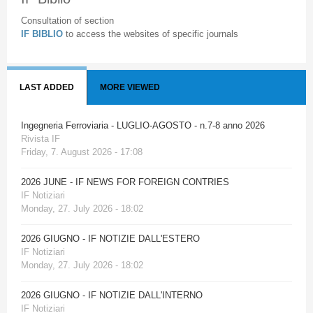
Consultation of section
IF BIBLIO
to access the websites of specific journals
LAST ADDED
MORE VIEWED
Ingegneria Ferroviaria - LUGLIO-AGOSTO - n.7-8 anno 2026
Rivista IF
Friday, 7. August 2026 - 17:08
2026 JUNE - IF NEWS FOR FOREIGN CONTRIES
IF Notiziari
Monday, 27. July 2026 - 18:02
2026 GIUGNO - IF NOTIZIE DALL'ESTERO
IF Notiziari
Monday, 27. July 2026 - 18:02
2026 GIUGNO - IF NOTIZIE DALL'INTERNO
IF Notiziari