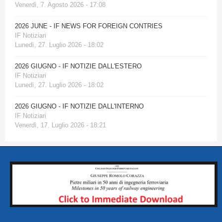
Venerdì, 7. Agosto 2026 - 17:08
2026 JUNE - IF NEWS FOR FOREIGN CONTRIES
IF Notiziari
Lunedì, 27. Luglio 2026 - 18:02
2026 GIUGNO - IF NOTIZIE DALL'ESTERO
IF Notiziari
Lunedì, 27. Luglio 2026 - 18:02
2026 GIUGNO - IF NOTIZIE DALL'INTERNO
IF Notiziari
Venerdì, 17. Luglio 2026 - 18:21