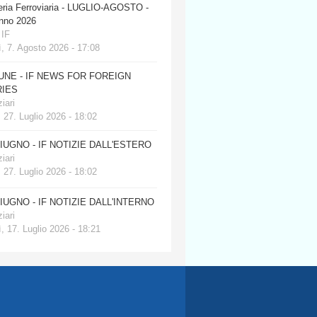
eria Ferroviaria - LUGLIO-AGOSTO -
anno 2026
 IF
, 7. Agosto 2026 - 17:08
JUNE - IF NEWS FOR FOREIGN
IES
iari
 27. Luglio 2026 - 18:02
GIUGNO - IF NOTIZIE DALL'ESTERO
iari
 27. Luglio 2026 - 18:02
GIUGNO - IF NOTIZIE DALL'INTERNO
iari
, 17. Luglio 2026 - 18:21