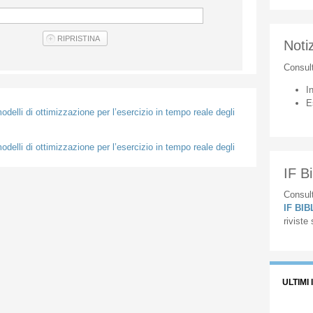
Notiz
Consul
I
E
odelli di ottimizzazione per l’esercizio in tempo reale degli
odelli di ottimizzazione per l’esercizio in tempo reale degli
IF Bi
Consult
IF BI
riviste
ULTIMI 