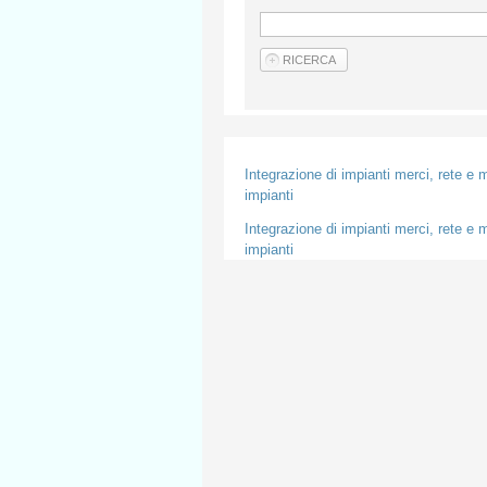
Integrazione di impianti merci, rete e m
impianti
Integrazione di impianti merci, rete e m
impianti