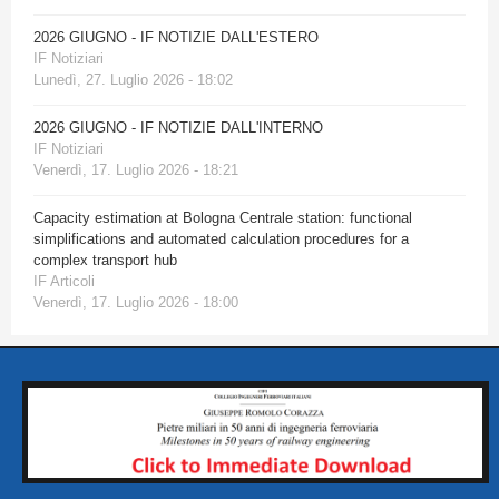
2026 GIUGNO - IF NOTIZIE DALL'ESTERO
IF Notiziari
Lunedì, 27. Luglio 2026 - 18:02
2026 GIUGNO - IF NOTIZIE DALL'INTERNO
IF Notiziari
Venerdì, 17. Luglio 2026 - 18:21
Capacity estimation at Bologna Centrale station: functional
simplifications and automated calculation procedures for a
complex transport hub
IF Articoli
Venerdì, 17. Luglio 2026 - 18:00