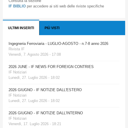
Consulta la sezione
IF BIBLIO
per accedere ai siti web delle riviste specifiche
ULTIMI INSERITI
PIÙ VISTI
Ingegneria Ferroviaria - LUGLIO-AGOSTO - n.7-8 anno 2026
Rivista IF
Venerdì, 7. Agosto 2026 - 17:08
2026 JUNE - IF NEWS FOR FOREIGN CONTRIES
IF Notiziari
Lunedì, 27. Luglio 2026 - 18:02
2026 GIUGNO - IF NOTIZIE DALL'ESTERO
IF Notiziari
Lunedì, 27. Luglio 2026 - 18:02
2026 GIUGNO - IF NOTIZIE DALL'INTERNO
IF Notiziari
Venerdì, 17. Luglio 2026 - 18:21