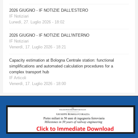
2026 GIUGNO - IF NOTIZIE DALL'ESTERO
IF Notiziari
Lunedì, 27. Luglio 2026 - 18:02
2026 GIUGNO - IF NOTIZIE DALL'INTERNO
IF Notiziari
Venerdì, 17. Luglio 2026 - 18:21
Capacity estimation at Bologna Centrale station: functional
simplifications and automated calculation procedures for a
complex transport hub
IF Articoli
Venerdì, 17. Luglio 2026 - 18:00