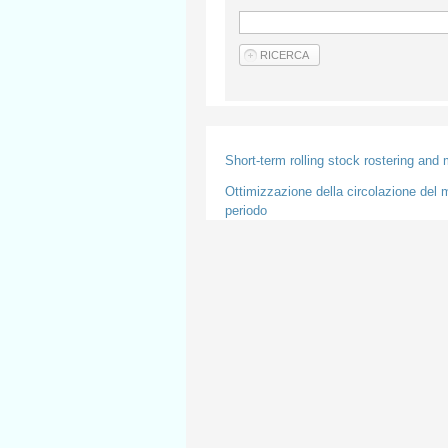
Short-term rolling stock rostering and
Ottimizzazione della circolazione del m
periodo