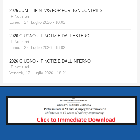
2026 JUNE - IF NEWS FOR FOREIGN CONTRIES
IF Notiziari
Lunedì, 27. Luglio 2026 - 18:02
2026 GIUGNO - IF NOTIZIE DALL'ESTERO
IF Notiziari
Lunedì, 27. Luglio 2026 - 18:02
2026 GIUGNO - IF NOTIZIE DALL'INTERNO
IF Notiziari
Venerdì, 17. Luglio 2026 - 18:21