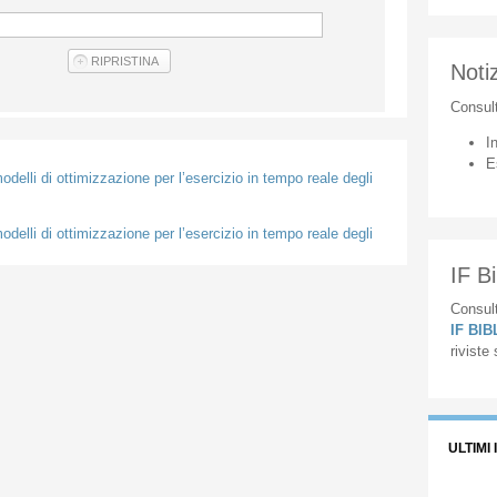
Notiz
Consul
I
E
odelli di ottimizzazione per l’esercizio in tempo reale degli
odelli di ottimizzazione per l’esercizio in tempo reale degli
IF Bi
Consult
IF BI
riviste
ULTIMI 