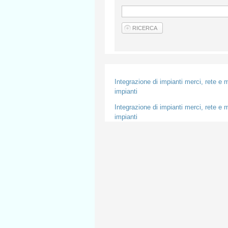
Integrazione di impianti merci, rete e m
impianti
Integrazione di impianti merci, rete e m
impianti