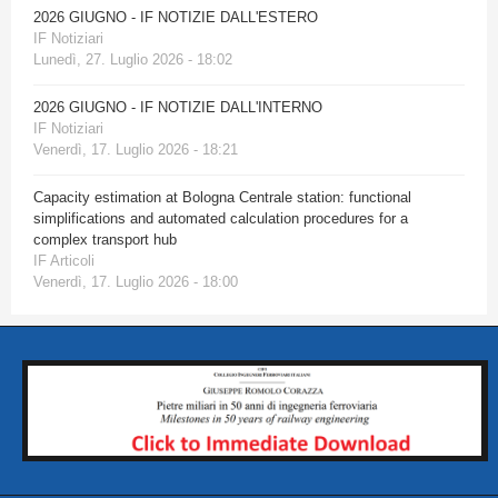
2026 GIUGNO - IF NOTIZIE DALL'ESTERO
IF Notiziari
Lunedì, 27. Luglio 2026 - 18:02
2026 GIUGNO - IF NOTIZIE DALL'INTERNO
IF Notiziari
Venerdì, 17. Luglio 2026 - 18:21
Capacity estimation at Bologna Centrale station: functional
simplifications and automated calculation procedures for a
complex transport hub
IF Articoli
Venerdì, 17. Luglio 2026 - 18:00