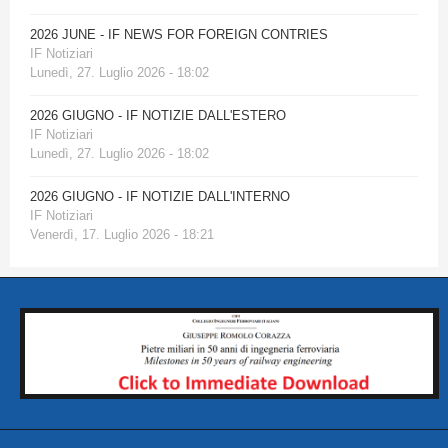
2026 JUNE - IF NEWS FOR FOREIGN CONTRIES
IF Notiziari
Lunedì, 27. Luglio 2026 - 18:02
2026 GIUGNO - IF NOTIZIE DALL'ESTERO
IF Notiziari
Lunedì, 27. Luglio 2026 - 18:02
2026 GIUGNO - IF NOTIZIE DALL'INTERNO
IF Notiziari
Venerdì, 17. Luglio 2026 - 18:21