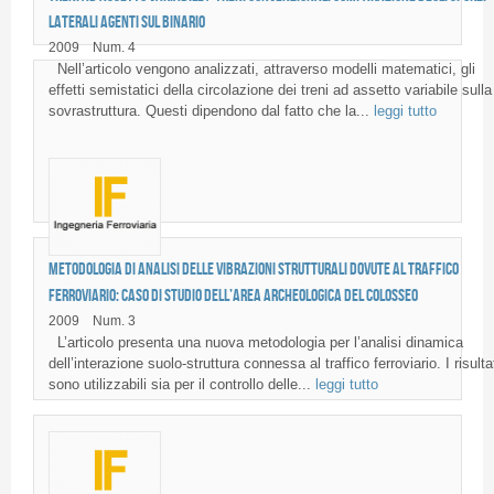
laterali agenti sul binario
2009
Num. 4
Nell’articolo vengono analizzati, attraverso modelli matematici, gli
effetti semistatici della circolazione dei treni ad assetto variabile sulla
sovrastruttura. Questi dipendono dal fatto che la...
leggi tutto
Metodologia di analisi delle vibrazioni strutturali dovute al traffico
ferroviario: caso di studio dell’area archeologica del Colosseo
2009
Num. 3
L’articolo presenta una nuova metodologia per l’analisi dinamica
dell’interazione suolo-struttura connessa al traffico ferroviario. I risulta
sono utilizzabili sia per il controllo delle...
leggi tutto