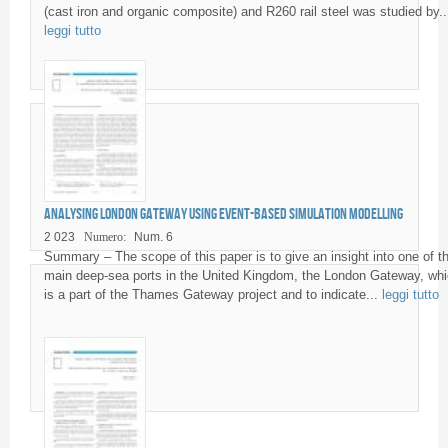
(cast iron and organic composite) and R260 rail steel was studied by..
leggi tutto
Analysing London Gateway using event-based simulation modelling
2 023
Numero:
Num. 6
Summary – The scope of this paper is to give an insight into one of t
main deep-sea ports in the United Kingdom, the London Gateway, wh
is a part of the Thames Gateway project and to indicate...
leggi tutto