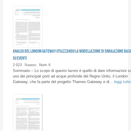
Analisi del London Gateway utilizzando la modellazione di simulazione bas
su eventi
2 023
Numero:
Num. 6
Sommario – Lo scopo di questo lavoro è quello di dare informazioni s
uno dei principali porti ad acque profonde del Regno Unito, il London
Gateway, che fa parte del progetto Thames Gateway e di...
leggi tutto