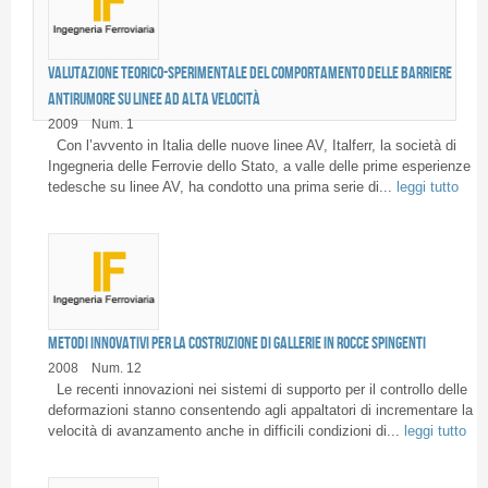
Valutazione teorico-sperimentale del comportamento delle barriere
antirumore su linee ad alta velocità
2009
Num. 1
Con l’avvento in Italia delle nuove linee AV, Italferr, la società di
Pagine
Ingegneria delle Ferrovie dello Stato, a valle delle prime esperienze
tedesche su linee AV, ha condotto una prima serie di...
leggi tutto
Metodi innovativi per la costruzione di gallerie in rocce spingenti
2008
Num. 12
Le recenti innovazioni nei sistemi di supporto per il controllo delle
deformazioni stanno consentendo agli appaltatori di incrementare la
velocità di avanzamento anche in difficili condizioni di...
leggi tutto