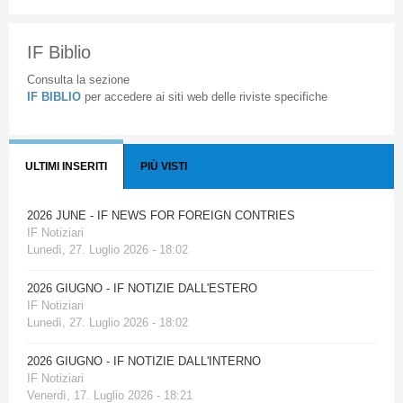
IF Biblio
Consulta la sezione
IF BIBLIO
per accedere ai siti web delle riviste specifiche
ULTIMI INSERITI
PIÙ VISTI
2026 JUNE - IF NEWS FOR FOREIGN CONTRIES
IF Notiziari
Lunedì, 27. Luglio 2026 - 18:02
2026 GIUGNO - IF NOTIZIE DALL'ESTERO
IF Notiziari
Lunedì, 27. Luglio 2026 - 18:02
2026 GIUGNO - IF NOTIZIE DALL'INTERNO
IF Notiziari
Venerdì, 17. Luglio 2026 - 18:21