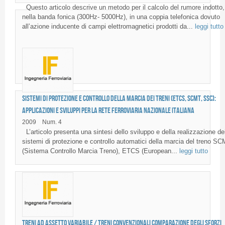
Questo articolo descrive un metodo per il calcolo del rumore indotto,
nella banda fonica (300Hz- 5000Hz), in una coppia telefonica dovuto
all’azione inducente di campi elettromagnetici prodotti da...
leggi tutto
Sistemi di protezione e controllo della marcia dei treni (ETCS, SCMT, SSC):
applicazioni e sviluppi per la rete ferroviaria nazionale italiana
2009
Num. 4
L’articolo presenta una sintesi dello sviluppo e della realizzazione de
sistemi di protezione e controllo automatici della marcia del treno S
(Sistema Controllo Marcia Treno), ETCS (European...
leggi tutto
Treni ad assetto variabile / Treni convenzionali Comparazione degli sforzi