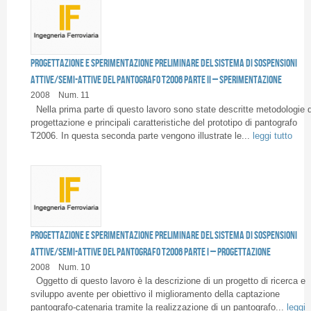
Progettazione e sperimentazione preliminare del sistema di sospensioni
attive/semi-attive del pantografo T2006 Parte II – Sperimentazione
2008
Num. 11
Nella prima parte di questo lavoro sono state descritte metodologie d
progettazione e principali caratteristiche del prototipo di pantografo
T2006. In questa seconda parte vengono illustrate le...
leggi tutto
Progettazione e sperimentazione preliminare del sistema di sospensioni
attive/semi-attive del pantografo T2006 Parte I – Progettazione
2008
Num. 10
Oggetto di questo lavoro è la descrizione di un progetto di ricerca e
sviluppo avente per obiettivo il miglioramento della captazione
pantografo-catenaria tramite la realizzazione di un pantografo...
leggi