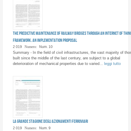
The predictive maintenance of railway bridges through an Internet of Thin
framework. An implementation proposal
2 019
Numero:
Num. 10
Summary - In the field of civil infrastructures, the vast majority of tho
built since the middle of the last century, are subject to a global
deterioration of mechanical properties due to varied...
leggi tutto
La grande stagione degli azionamenti ferroviari
2 019
Numero:
Num. 9