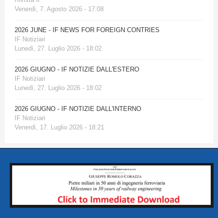
Venerdì, 7. Agosto 2026 - 17:08
2026 JUNE - IF NEWS FOR FOREIGN CONTRIES
IF Notiziari
Lunedì, 27. Luglio 2026 - 18:02
2026 GIUGNO - IF NOTIZIE DALL'ESTERO
IF Notiziari
Lunedì, 27. Luglio 2026 - 18:02
2026 GIUGNO - IF NOTIZIE DALL'INTERNO
IF Notiziari
Venerdì, 17. Luglio 2026 - 18:21