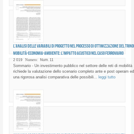
L’analisi delle variabili di progetto nel processo di ottimizzazione del trino
mobilità-economia-ambiente: l’impatto acustico nel caso ferroviario
2 019
Numero:
Num. 11
Sommario - Un investimento pubblico nel settore delle reti di mobilità
richiede la valutazione dello scenario completo ante e post operam ed
una rigorosa analisi comparativa delle possibili...
leggi tutto