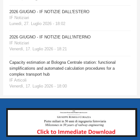
2026 GIUGNO - IF NOTIZIE DALL'ESTERO
IF Notiziari
Lunedì, 27. Luglio 2026 - 18:02
2026 GIUGNO - IF NOTIZIE DALL'INTERNO
IF Notiziari
Venerdì, 17. Luglio 2026 - 18:21
Capacity estimation at Bologna Centrale station: functional
simplifications and automated calculation procedures for a
complex transport hub
IF Articoli
Venerdì, 17. Luglio 2026 - 18:00