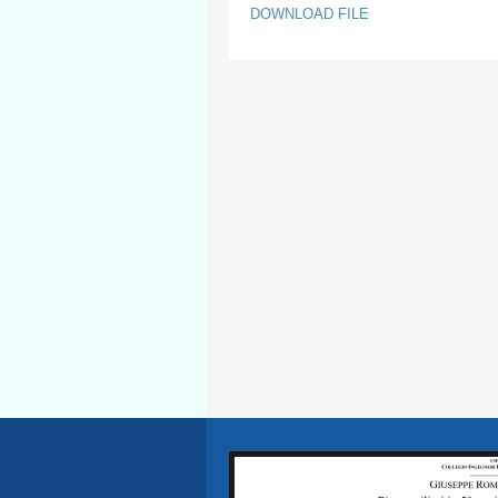
DOWNLOAD FILE