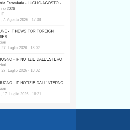
eria Ferroviaria - LUGLIO-AGOSTO -
anno 2026
 IF
, 7. Agosto 2026 - 17:08
JUNE - IF NEWS FOR FOREIGN
IES
iari
 27. Luglio 2026 - 18:02
GIUGNO - IF NOTIZIE DALL'ESTERO
iari
 27. Luglio 2026 - 18:02
GIUGNO - IF NOTIZIE DALL'INTERNO
iari
, 17. Luglio 2026 - 18:21