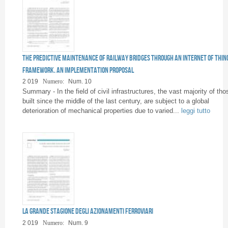
The predictive maintenance of railway bridges through an Internet of Thin
framework. An implementation proposal
2 019
Numero:
Num. 10
Summary - In the field of civil infrastructures, the vast majority of tho
built since the middle of the last century, are subject to a global
deterioration of mechanical properties due to varied...
leggi tutto
La grande stagione degli azionamenti ferroviari
2 019
Numero:
Num. 9