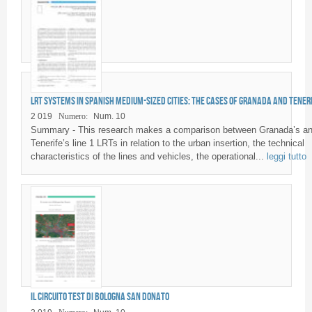
LRT systems in Spanish medium-sized cities: the cases of Granada and Tener
2 019
Numero:
Num. 10
Summary - This research makes a comparison between Granada’s a
Tenerife’s line 1 LRTs in relation to the urban insertion, the technical
characteristics of the lines and vehicles, the operational...
leggi tutto
Il circuito test di Bologna San Donato