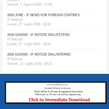
Venerdì, 7. Agosto 2026 - 17:08
2026 JUNE - IF NEWS FOR FOREIGN CONTRIES
IF Notiziari
Lunedì, 27. Luglio 2026 - 18:02
2026 GIUGNO - IF NOTIZIE DALL'ESTERO
IF Notiziari
Lunedì, 27. Luglio 2026 - 18:02
2026 GIUGNO - IF NOTIZIE DALL'INTERNO
IF Notiziari
Venerdì, 17. Luglio 2026 - 18:21