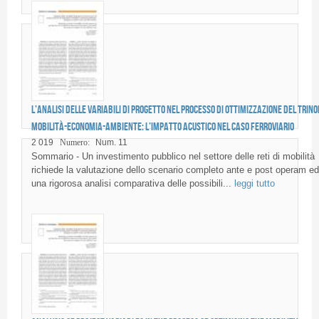
L’analisi delle variabili di progetto nel processo di ottimizzazione del trino
mobilità-economia-ambiente: l’impatto acustico nel caso ferroviario
2 019
Numero:
Num. 11
Sommario - Un investimento pubblico nel settore delle reti di mobilità
richiede la valutazione dello scenario completo ante e post operam ed
una rigorosa analisi comparativa delle possibili...
leggi tutto