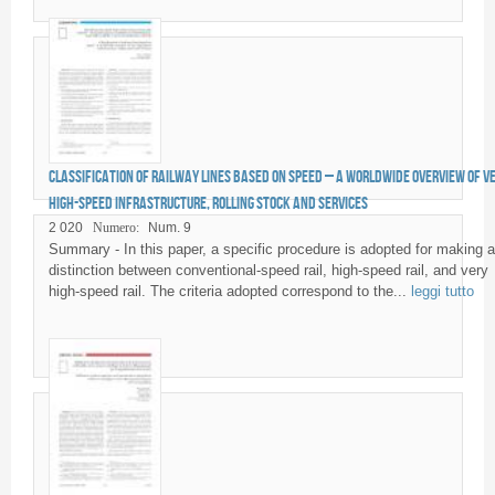
Classification of railway lines based on speed – A worldwide overview of v
high-speed infrastructure, rolling stock and services
2 020
Numero:
Num. 9
Summary - In this paper, a specific procedure is adopted for making a
distinction between conventional-speed rail, high-speed rail, and very
high-speed rail. The criteria adopted correspond to the...
leggi tutto