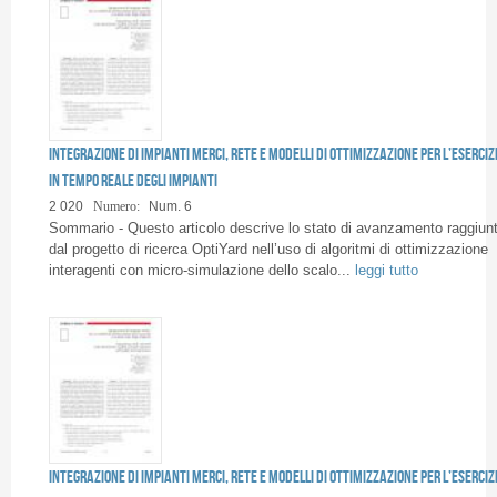
Integrazione di impianti merci, rete e modelli di ottimizzazione per l’eserciz
in tempo reale degli impianti
2 020
Numero:
Num. 6
Sommario - Questo articolo descrive lo stato di avanzamento raggiun
dal progetto di ricerca OptiYard nell’uso di algoritmi di ottimizzazione
interagenti con micro-simulazione dello scalo...
leggi tutto
Integrazione di impianti merci, rete e modelli di ottimizzazione per l’eserciz