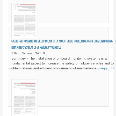
Calibration and development of a multi-axis roller bench for monitoring t
braking system of a railway vehicle
2 020
Numero:
Num. 8
Summary - The installation of on-board monitoring systems is a
fundamental aspect to increase the safety of railway vehicles and to
obtain rational and efficient programming of maintenance...
leggi tutto