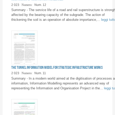
Pagine
2 023
Numero:
Num. 12
Summary - The service life of a road and rail superstructure is strongl
affected by the bearing capacity of the subgrade. The action of
thickening the soil is an operation of absolute importance,...
leggi tutt
The Tunnel Information Model for strategic infrastructure works
2 023
Numero:
Num. 11
Summary - In a modern world aimed at the digitisation of processes 
information, Information Modelling represents an advanced way of
representing the Information and Organisation Project in the...
leggi tu