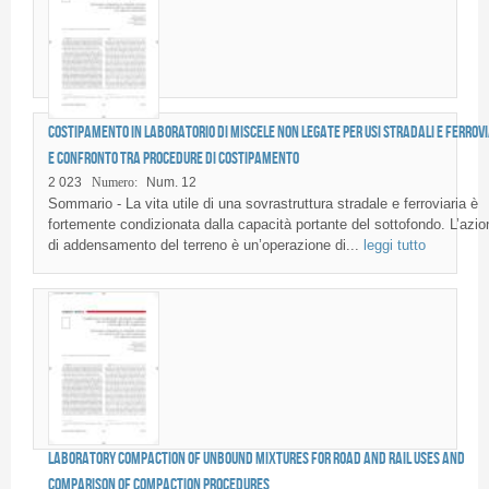
Costipamento in laboratorio di miscele non legate per usi stradali e ferrovi
e confronto tra procedure di costipamento
2 023
Numero:
Num. 12
Sommario - La vita utile di una sovrastruttura stradale e ferroviaria è
fortemente condizionata dalla capacità portante del sottofondo. L’azio
di addensamento del terreno è un’operazione di...
leggi tutto
Laboratory compaction of unbound mixtures for road and rail uses and
comparison of compaction procedures