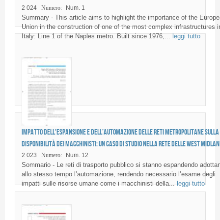
2 024
Numero:
Num. 1
Summary - This article aims to highlight the importance of the Europ
Union in the construction of one of the most complex infrastructures i
Italy: Line 1 of the Naples metro. Built since 1976,...
leggi tutto
Impatto dell'espansione e dell’automazione delle reti metropolitane sulla
disponibilità dei macchinisti: un caso di studio nella rete delle West Midla
2 023
Numero:
Num. 12
Sommario - Le reti di trasporto pubblico si stanno espandendo adotta
allo stesso tempo l’automazione, rendendo necessario l’esame degli
impatti sulle risorse umane come i macchinisti della...
leggi tutto