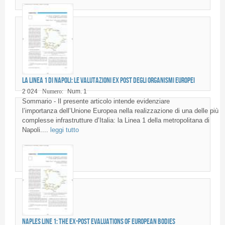
La Linea 1 di Napoli: le valutazioni ex post degli organismi europei
2 024
Numero:
Num. 1
Sommario - Il presente articolo intende evidenziare
l’importanza dell’Unione Europea nella realizzazione di una delle più
complesse infrastrutture d’Italia: la Linea 1 della metropolitana di
Napoli....
leggi tutto
Naples Line 1: the ex-post evaluations of European bodies