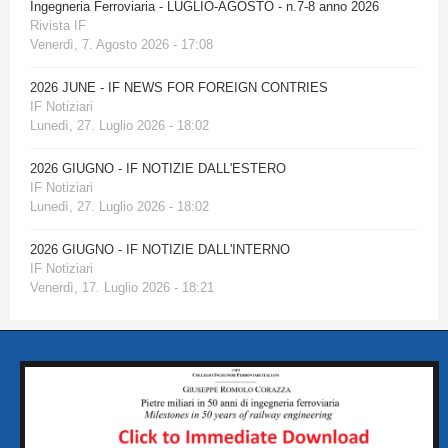
Ingegneria Ferroviaria - LUGLIO-AGOSTO - n.7-8 anno 2026
Rivista IF
Venerdì, 7. Agosto 2026 - 17:08
2026 JUNE - IF NEWS FOR FOREIGN CONTRIES
IF Notiziari
Lunedì, 27. Luglio 2026 - 18:02
2026 GIUGNO - IF NOTIZIE DALL'ESTERO
IF Notiziari
Lunedì, 27. Luglio 2026 - 18:02
2026 GIUGNO - IF NOTIZIE DALL'INTERNO
IF Notiziari
Venerdì, 17. Luglio 2026 - 18:21