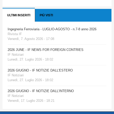
ULTIMI INSERITI
PIÙ VISTI
Ingegneria Ferroviaria - LUGLIO-AGOSTO - n.7-8 anno 2026
Rivista IF
Venerdì, 7. Agosto 2026 - 17:08
2026 JUNE - IF NEWS FOR FOREIGN CONTRIES
IF Notiziari
Lunedì, 27. Luglio 2026 - 18:02
2026 GIUGNO - IF NOTIZIE DALL'ESTERO
IF Notiziari
Lunedì, 27. Luglio 2026 - 18:02
2026 GIUGNO - IF NOTIZIE DALL'INTERNO
IF Notiziari
Venerdì, 17. Luglio 2026 - 18:21