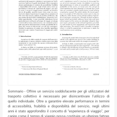
Sommario - Offrire un servizio soddisfacente per gli utilizzatori del
trasporto collettivo è necessario per disincentivare l’utilizzo di
quello individuale. Oltre a garantire elevate performance in termini
di accessibilità, fruibilità e disponibilità del servizio, negli ultimi
anni è stato approfondito il concetto di “esperienza di viaggio”, per
capire come il tempo di viaggio possa costituire un ulteriore fattore