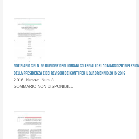
Pagine
Notiziario CIFI N. 65 Riunione degli Organi Collegiali del 10 maggio 2016 Elezion
della Presidenza e dei Revisori dei Conti per il Quadriennio 2016-2019
2 016
Numero:
Num. 8
SOMMARIO NON DISPONIBILE