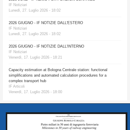
IF Notiziari
Lunedì, 27. Luglio 2026 - 18:02
2026 GIUGNO - IF NOTIZIE DALL'ESTERO
IF Notiziari
Lunedì, 27. Luglio 2026 - 18:02
2026 GIUGNO - IF NOTIZIE DALL'INTERNO
IF Notiziari
Venerdì, 17. Luglio 2026 - 18:21
Capacity estimation at Bologna Centrale station: functional
simplifications and automated calculation procedures for a
complex transport hub
IF Articoli
Venerdì, 17. Luglio 2026 - 18:00