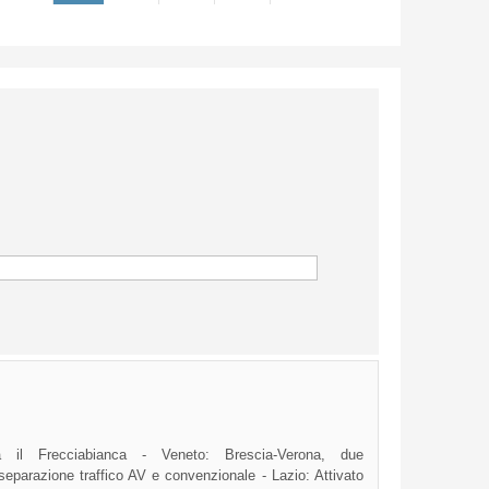
a il Frecciabianca - Veneto: Brescia-Verona, due
separazione traffico AV e convenzionale - Lazio: Attivato