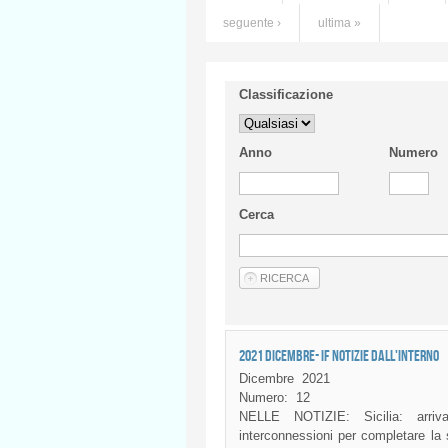
seguente ›
ultima »
Classificazione
Anno
Numero
Cerca
2021 DICEMBRE- IF NOTIZIE DALL'INTERNO
Dicembre
2021
Numero:
12
NELLE NOTIZIE: Sicilia: arriv
interconnessioni per completare la 