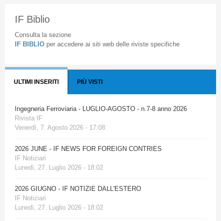
IF Biblio
Consulta la sezione
IF BIBLIO
per accedere ai siti web delle riviste specifiche
ULTIMI INSERITI
PIÙ VISTI
Ingegneria Ferroviaria - LUGLIO-AGOSTO - n.7-8 anno 2026
Rivista IF
Venerdì, 7. Agosto 2026 - 17:08
2026 JUNE - IF NEWS FOR FOREIGN CONTRIES
IF Notiziari
Lunedì, 27. Luglio 2026 - 18:02
2026 GIUGNO - IF NOTIZIE DALL'ESTERO
IF Notiziari
Lunedì, 27. Luglio 2026 - 18:02