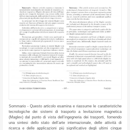
Sommario - Questo articolo esamina e riassume le caratteristiche
tecnologiche dei sistemi di trasporto a levitazione magnetica
(Maglev) dal punto di vista dell’ingegneria dei trasporti, fornendo
una sintesi dello stato dell’arte internazionale, delle attività di
ricerca e delle applicazioni più significative degli ultimi cinque