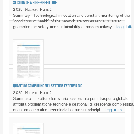
section of a high-speed line
2 025
Numero:
Num. 2
Summary - Technological innovation and constant monitoring of the
“conditions of health” of the network are two essential pillars to
guarantee the safety and sustainability of modern railway...
leggi tutto
Quantum computing nel settore ferroviario
2 025
Numero:
Num. 2
Sommario - Il settore ferroviario, essenziale per il trasporto globale,
affronta problematiche tecniche e gestionali di crescente complessità.
quantum computing, tecnologia basata sui principi...
leggi tutto