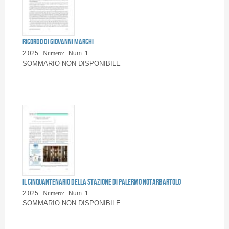
Ricordo di Giovanni Marchi
2 025
Numero:
Num. 1
SOMMARIO NON DISPONIBILE
Il cinquantenario della stazione di Palermo Notarbartolo
2 025
Numero:
Num. 1
SOMMARIO NON DISPONIBILE