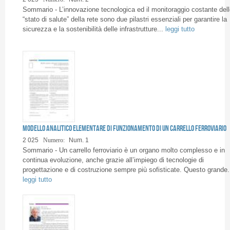
Pagine
Sommario - L’innovazione tecnologica ed il monitoraggio costante dell
“stato di salute” della rete sono due pilastri essenziali per garantire la
sicurezza e la sostenibilità delle infrastrutture...
leggi tutto
Modello analitico elementare di funzionamento di un carrello ferroviario
2 025
Numero:
Num. 1
Sommario - Un carrello ferroviario è un organo molto complesso e in
continua evoluzione, anche grazie all’impiego di tecnologie di
progettazione e di costruzione sempre più sofisticate. Questo grande.
leggi tutto