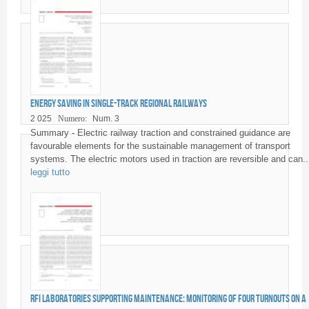
Energy saving in Single-Track Regional Railways
2 025
Numero:
Num. 3
Summary - Electric railway traction and constrained guidance are
favourable elements for the sustainable management of transport
systems. The electric motors used in traction are reversible and can..
leggi tutto
RFI laboratories supporting maintenance: monitoring of four turnouts on a