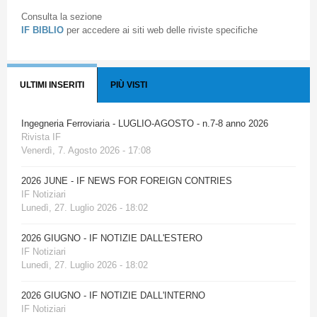
Consulta la sezione
IF BIBLIO
per accedere ai siti web delle riviste specifiche
ULTIMI INSERITI
PIÙ VISTI
Ingegneria Ferroviaria - LUGLIO-AGOSTO - n.7-8 anno 2026
Rivista IF
Venerdì, 7. Agosto 2026 - 17:08
2026 JUNE - IF NEWS FOR FOREIGN CONTRIES
IF Notiziari
Lunedì, 27. Luglio 2026 - 18:02
2026 GIUGNO - IF NOTIZIE DALL'ESTERO
IF Notiziari
Lunedì, 27. Luglio 2026 - 18:02
2026 GIUGNO - IF NOTIZIE DALL'INTERNO
IF Notiziari