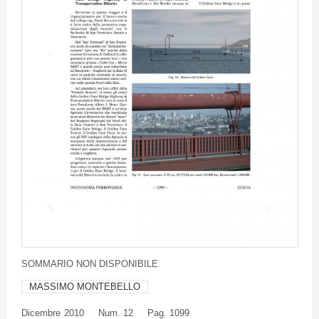
SOMMARIO
NON
DISPONIBILE
MASSIMO MONTEBELLO
Dicembre
2010
Num. 12
Pag. 1099