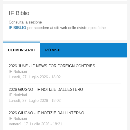
IF Biblio
Consulta la sezione
IF BIBLIO
per accedere ai siti web delle riviste specifiche
ULTIMI INSERITI
PIÙ VISTI
2026 JUNE - IF NEWS FOR FOREIGN CONTRIES
IF Notiziari
Lunedì, 27. Luglio 2026 - 18:02
2026 GIUGNO - IF NOTIZIE DALL'ESTERO
IF Notiziari
Lunedì, 27. Luglio 2026 - 18:02
2026 GIUGNO - IF NOTIZIE DALL'INTERNO
IF Notiziari
Venerdì, 17. Luglio 2026 - 18:21