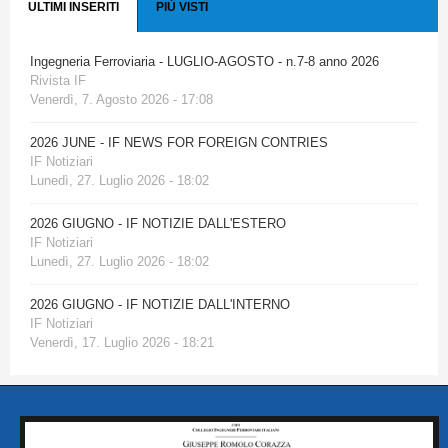
ULTIMI INSERITI
PIÙ VISTI
Ingegneria Ferroviaria - LUGLIO-AGOSTO - n.7-8 anno 2026
Rivista IF
Venerdì, 7. Agosto 2026 - 17:08
2026 JUNE - IF NEWS FOR FOREIGN CONTRIES
IF Notiziari
Lunedì, 27. Luglio 2026 - 18:02
2026 GIUGNO - IF NOTIZIE DALL'ESTERO
IF Notiziari
Lunedì, 27. Luglio 2026 - 18:02
2026 GIUGNO - IF NOTIZIE DALL'INTERNO
IF Notiziari
Venerdì, 17. Luglio 2026 - 18:21