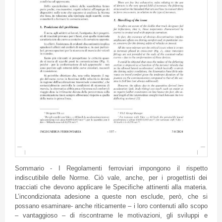
Sommario - I Regolamenti ferroviari impongono il rispetto
indiscutibile delle Norme. Ciò vale, anche, per i progettisti dei
tracciati che devono applicare le Specifiche attinenti alla materia.
L’incondizionata adesione a queste non esclude, però, che si
possano esaminare- anche riticamente – i loro contenuti allo scopo
– vantaggioso – di riscontrarne le motivazioni, gli sviluppi e