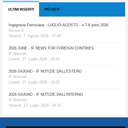
ULTIMI INSERITI
PIÙ VISTI
Ingegneria Ferroviaria - LUGLIO-AGOSTO - n.7-8 anno 2026
Rivista IF
Venerdì, 7. Agosto 2026 - 17:08
2026 JUNE - IF NEWS FOR FOREIGN CONTRIES
IF Notiziari
Lunedì, 27. Luglio 2026 - 18:02
2026 GIUGNO - IF NOTIZIE DALL'ESTERO
IF Notiziari
Lunedì, 27. Luglio 2026 - 18:02
2026 GIUGNO - IF NOTIZIE DALL'INTERNO
IF Notiziari
Venerdì, 17. Luglio 2026 - 18:21