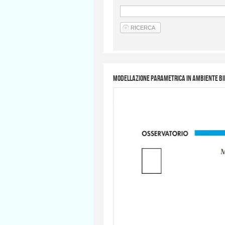
Modellazione parametrica in ambiente BIM