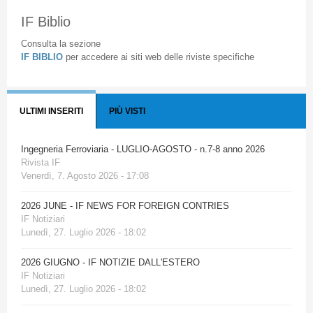
IF Biblio
Consulta la sezione
IF BIBLIO
per accedere ai siti web delle riviste specifiche
ULTIMI INSERITI
PIÙ VISTI
Ingegneria Ferroviaria - LUGLIO-AGOSTO - n.7-8 anno 2026
Rivista IF
Venerdì, 7. Agosto 2026 - 17:08
2026 JUNE - IF NEWS FOR FOREIGN CONTRIES
IF Notiziari
Lunedì, 27. Luglio 2026 - 18:02
2026 GIUGNO - IF NOTIZIE DALL'ESTERO
IF Notiziari
Lunedì, 27. Luglio 2026 - 18:02