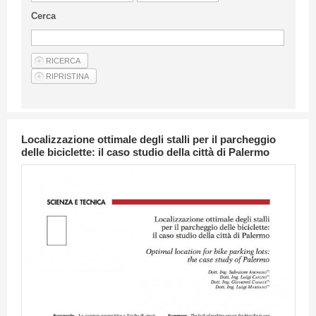
Linee Guida Per Gli Autori
Cerca
Privacy Policy
Articoli
Shop
Fornitori di prodotti e servizi
Localizzazione ottimale degli stalli per il parcheggio
delle biciclette: il caso studio della città di Palermo