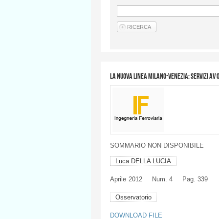
La nuova linea Milano-Venezia: servizi AV o
SOMMARIO
NON
DISPONIBILE
Luca DELLA LUCIA
Aprile
2012
Num. 4
Pag. 339
Osservatorio
DOWNLOAD FILE