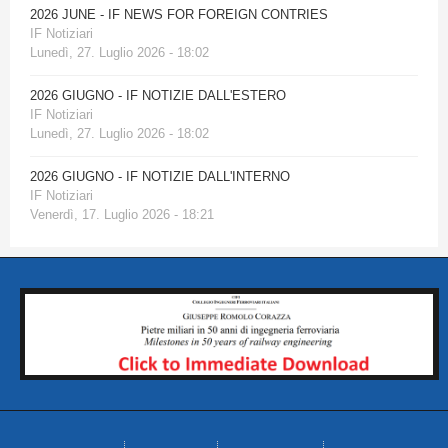
2026 JUNE - IF NEWS FOR FOREIGN CONTRIES
IF Notiziari
Lunedì, 27. Luglio 2026 - 18:02
2026 GIUGNO - IF NOTIZIE DALL'ESTERO
IF Notiziari
Lunedì, 27. Luglio 2026 - 18:02
2026 GIUGNO - IF NOTIZIE DALL'INTERNO
IF Notiziari
Venerdì, 17. Luglio 2026 - 18:21