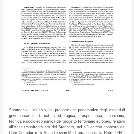
Sommario - L’articolo, nel proporre una panoramica degli aspetti di
governance e di natura strategica, trasportistica, finanziaria,
tecnica e socio-economica del progetto ferroviario europeo, relativo
all’Asse transfrontaliero del Brennero, nel più esteso contesto del
Core Corrodor n. 5 Scandinavian-Mediterranean della Rete TEN-T