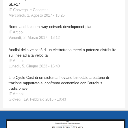
SEF17
IF Convegni e Congressi
Mercoledì, 2. Agosto 2017 - 13:26
Rome and Lazio railway network development plan
IF Articoli
Venerdì, 3. Marzo 2017 - 18:12
Analisi della velocità di un elettrotreno merci a potenza distribuita
su linee ad alta velocità
IF Articoli
Lunedì, 5. Giugno 2023 - 16:40
Life Cycle Cost di un sistema filoviario bimodale a batterie di
trazione rapportato al confronto economico con l’autobus
tradizionale
IF Articoli
Giovedì, 19. Febbraio 2015 - 10:43