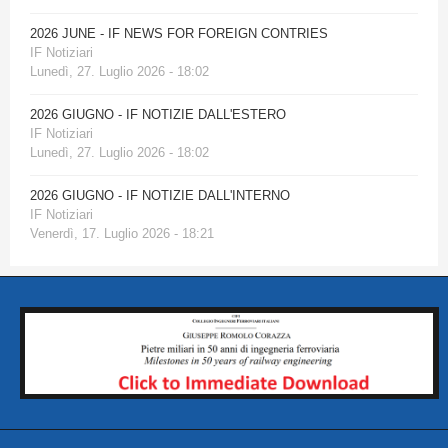
2026 JUNE - IF NEWS FOR FOREIGN CONTRIES
IF Notiziari
Lunedì, 27. Luglio 2026 - 18:02
2026 GIUGNO - IF NOTIZIE DALL'ESTERO
IF Notiziari
Lunedì, 27. Luglio 2026 - 18:02
2026 GIUGNO - IF NOTIZIE DALL'INTERNO
IF Notiziari
Venerdì, 17. Luglio 2026 - 18:21