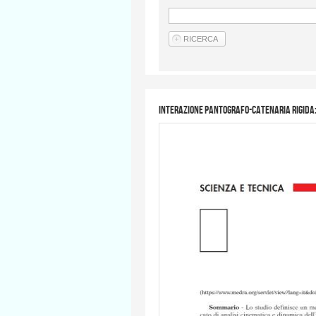
Interazione pantografo-catenaria rigida: