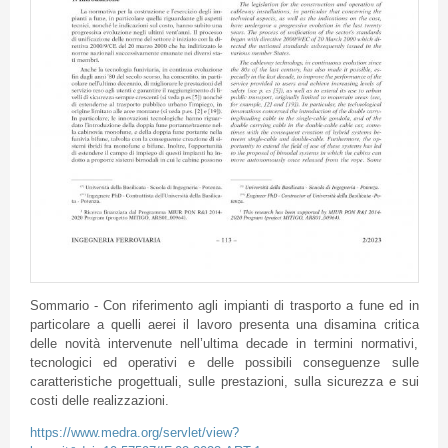
Sommario - Con riferimento agli impianti di trasporto a fune ed in
particolare a quelli aerei il lavoro presenta una disamina critica
delle novità intervenute nell’ultima decade in termini normativi,
tecnologici ed operativi e delle possibili conseguenze sulle
caratteristiche progettuali, sulle prestazioni, sulla sicurezza e sui
costi delle realizzazioni.
https://www.medra.org/servlet/view?