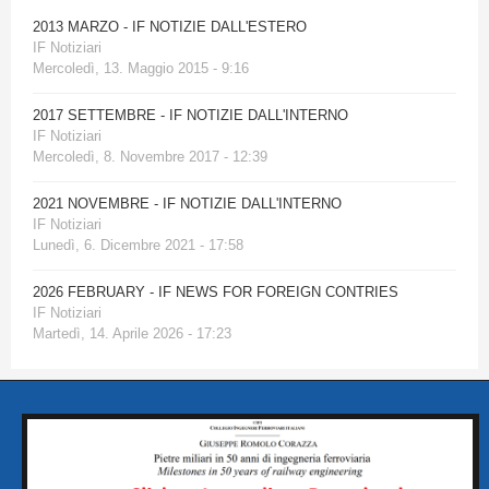
2013 MARZO - IF NOTIZIE DALL'ESTERO
IF Notiziari
Mercoledì, 13. Maggio 2015 - 9:16
2017 SETTEMBRE - IF NOTIZIE DALL'INTERNO
IF Notiziari
Mercoledì, 8. Novembre 2017 - 12:39
2021 NOVEMBRE - IF NOTIZIE DALL'INTERNO
IF Notiziari
Lunedì, 6. Dicembre 2021 - 17:58
2026 FEBRUARY - IF NEWS FOR FOREIGN CONTRIES
IF Notiziari
Martedì, 14. Aprile 2026 - 17:23