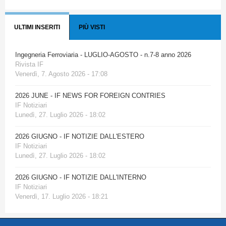
ULTIMI INSERITI
PIÙ VISTI
Ingegneria Ferroviaria - LUGLIO-AGOSTO - n.7-8 anno 2026
Rivista IF
Venerdì, 7. Agosto 2026 - 17:08
2026 JUNE - IF NEWS FOR FOREIGN CONTRIES
IF Notiziari
Lunedì, 27. Luglio 2026 - 18:02
2026 GIUGNO - IF NOTIZIE DALL'ESTERO
IF Notiziari
Lunedì, 27. Luglio 2026 - 18:02
2026 GIUGNO - IF NOTIZIE DALL'INTERNO
IF Notiziari
Venerdì, 17. Luglio 2026 - 18:21