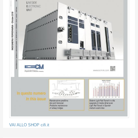
VAI ALLO SHOP cifi.it