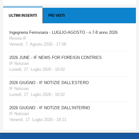
ULTIMI INSERITI
PIÙ VISTI
Ingegneria Ferroviaria - LUGLIO-AGOSTO - n.7-8 anno 2026
Rivista IF
Venerdì, 7. Agosto 2026 - 17:08
2026 JUNE - IF NEWS FOR FOREIGN CONTRIES
IF Notiziari
Lunedì, 27. Luglio 2026 - 18:02
2026 GIUGNO - IF NOTIZIE DALL'ESTERO
IF Notiziari
Lunedì, 27. Luglio 2026 - 18:02
2026 GIUGNO - IF NOTIZIE DALL'INTERNO
IF Notiziari
Venerdì, 17. Luglio 2026 - 18:21