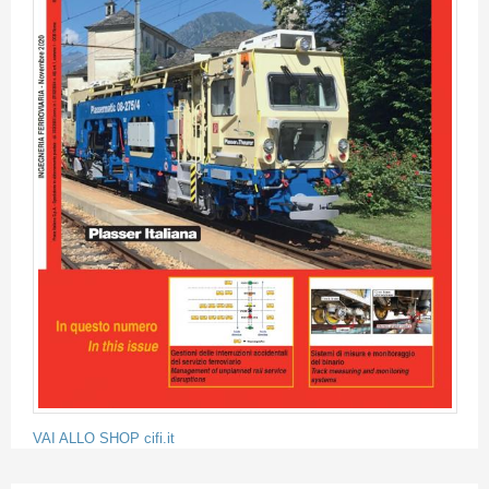
VAI ALLO SHOP cifi.it