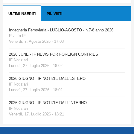
ULTIMI INSERITI
PIÙ VISTI
Ingegneria Ferroviaria - LUGLIO-AGOSTO - n.7-8 anno 2026
Rivista IF
Venerdì, 7. Agosto 2026 - 17:08
2026 JUNE - IF NEWS FOR FOREIGN CONTRIES
IF Notiziari
Lunedì, 27. Luglio 2026 - 18:02
2026 GIUGNO - IF NOTIZIE DALL'ESTERO
IF Notiziari
Lunedì, 27. Luglio 2026 - 18:02
2026 GIUGNO - IF NOTIZIE DALL'INTERNO
IF Notiziari
Venerdì, 17. Luglio 2026 - 18:21