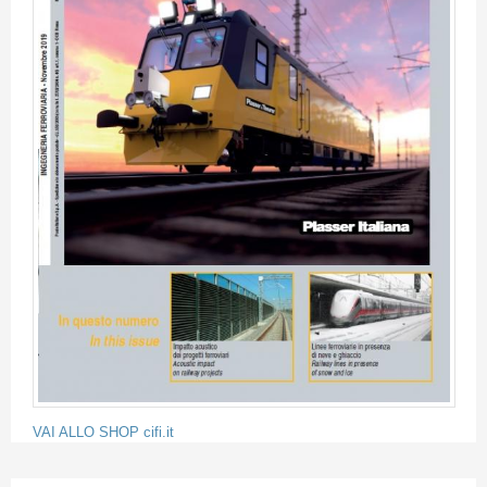
VAI ALLO SHOP cifi.it