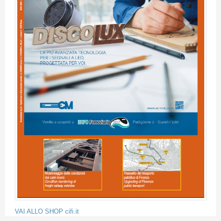
VAI ALLO SHOP cifi.it