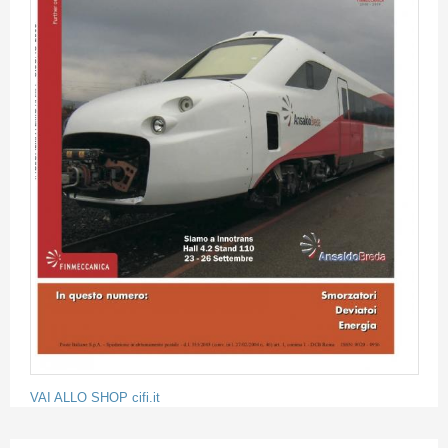
VAI ALLO SHOP cifi.it