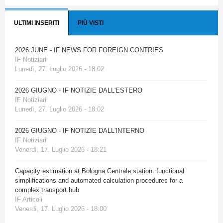
ULTIMI INSERITI
PIÙ VISTI
2026 JUNE - IF NEWS FOR FOREIGN CONTRIES
IF Notiziari
Lunedì, 27. Luglio 2026 - 18:02
2026 GIUGNO - IF NOTIZIE DALL'ESTERO
IF Notiziari
Lunedì, 27. Luglio 2026 - 18:02
2026 GIUGNO - IF NOTIZIE DALL'INTERNO
IF Notiziari
Venerdì, 17. Luglio 2026 - 18:21
Capacity estimation at Bologna Centrale station: functional
simplifications and automated calculation procedures for a
complex transport hub
IF Articoli
Venerdì, 17. Luglio 2026 - 18:00