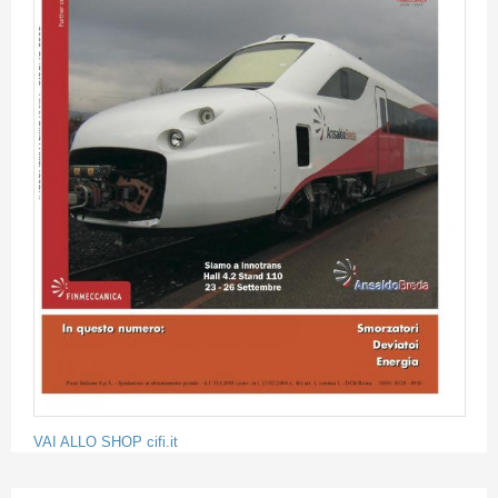
VAI ALLO SHOP cifi.it